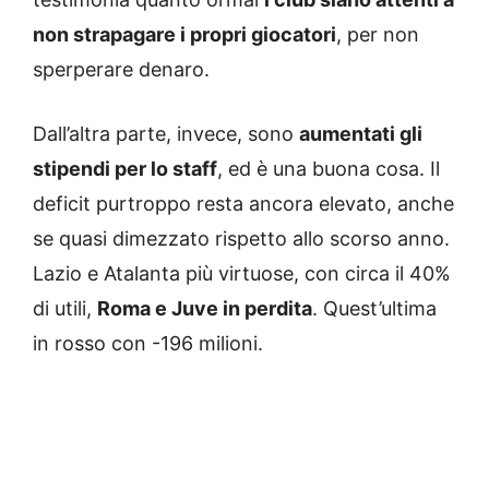
non strapagare i propri giocatori
, per non
sperperare denaro.
Dall’altra parte, invece, sono
aumentati gli
stipendi per lo staff
, ed è una buona cosa. Il
deficit purtroppo resta ancora elevato, anche
se quasi dimezzato rispetto allo scorso anno.
Lazio e Atalanta più virtuose, con circa il 40%
di utili,
Roma e Juve in perdita
. Quest’ultima
in rosso con -196 milioni.