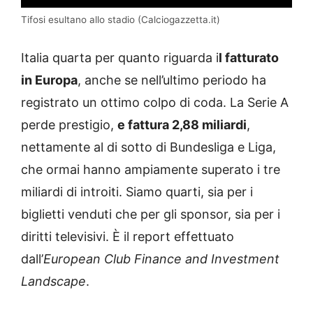
Tifosi esultano allo stadio (Calciogazzetta.it)
Italia quarta per quanto riguarda i
l fatturato
in Europa
, anche se nell’ultimo periodo ha
registrato un ottimo colpo di coda. La Serie A
perde prestigio,
e fattura 2,88 miliardi
,
nettamente al di sotto di Bundesliga e Liga,
che ormai hanno ampiamente superato i tre
miliardi di introiti. Siamo quarti, sia per i
biglietti venduti che per gli sponsor, sia per i
diritti televisivi. È il report effettuato
dall’
European Club Finance and Investment
Landscape
.