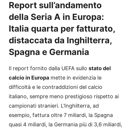
Report sull’andamento
della Seria A in Europa:
Italia quarta per fatturato,
distaccata da Inghilterra,
Spagna e Germania
Il report fornito dalla UEFA sullo
stato del
calcio in Europa
mette in evidenzia le
difficoltà e le contraddizioni del calcio
italiano, sempre meno prestigioso rispetto ai
campionati stranieri. L’Inghilterra, ad
esempio, fattura oltre 7 miliardi, la Spagna
quasi 4 miliardi, la Germania più di 3,6 miliardi,