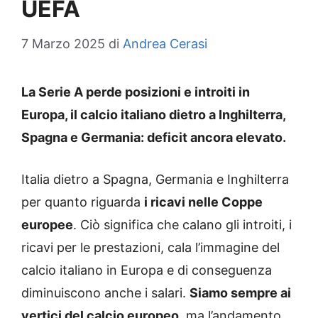
UEFA
7 Marzo 2025
di
Andrea Cerasi
La Serie A perde posizioni e introiti in
Europa, il calcio italiano dietro a Inghilterra,
Spagna e Germania: deficit ancora elevato.
Italia dietro a Spagna, Germania e Inghilterra
per quanto riguarda
i ricavi nelle Coppe
europee
. Ciò significa che calano gli introiti, i
ricavi per le prestazioni, cala l’immagine del
calcio italiano in Europa e di conseguenza
diminuiscono anche i salari.
Siamo sempre ai
vertici del calcio europeo
, ma l’andamento