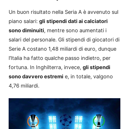
Un buon risultato nella Seria A è avvenuto sul
piano salari:
gli stipendi dati ai calciatori
sono diminuiti
, mentre sono aumentati i
salari del personale. Gli stipendi di giocatori di
Serie A costano 1,48 miliardi di euro, dunque
l’Italia ha fatto qualche passo indietro, per
fortuna. In Inghilterra, invece,
gli stipendi
sono davvero estremi
e, in totale, valgono
4,76 miliardi.