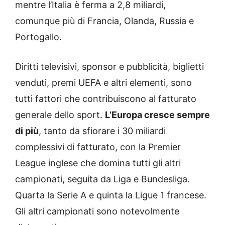
mentre l’Italia è ferma a 2,8 miliardi,
comunque più di Francia, Olanda, Russia e
Portogallo.
Diritti televisivi, sponsor e pubblicità, biglietti
venduti, premi UEFA e altri elementi, sono
tutti fattori che contribuiscono al fatturato
generale dello sport.
L’Europa cresce sempre
di più
, tanto da sfiorare i 30 miliardi
complessivi di fatturato, con la Premier
League inglese che domina tutti gli altri
campionati, seguita da Liga e Bundesliga.
Quarta la Serie A e quinta la Ligue 1 francese.
Gli altri campionati sono notevolmente