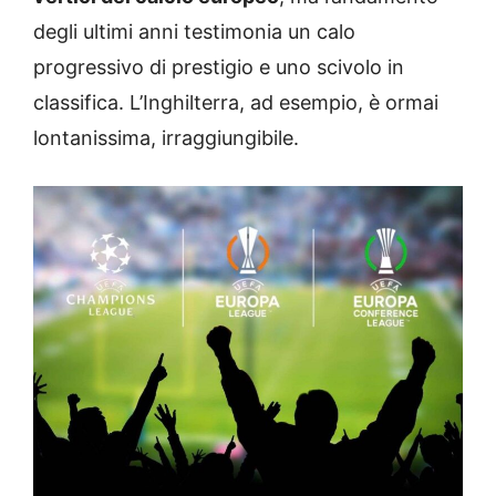
degli ultimi anni testimonia un calo
progressivo di prestigio e uno scivolo in
classifica. L’Inghilterra, ad esempio, è ormai
lontanissima, irraggiungibile.