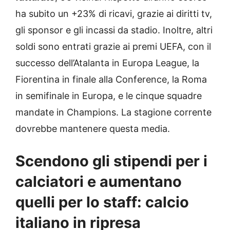
ha subito un +23% di ricavi, grazie ai diritti tv,
gli sponsor e gli incassi da stadio. Inoltre, altri
soldi sono entrati grazie ai premi UEFA, con il
successo dell’Atalanta in Europa League, la
Fiorentina in finale alla Conference, la Roma
in semifinale in Europa, e le cinque squadre
mandate in Champions. La stagione corrente
dovrebbe mantenere questa media.
Scendono gli stipendi per i
calciatori e aumentano
quelli per lo staff: calcio
italiano in ripresa