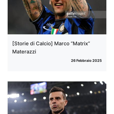
[Storie di Calcio] Marco “Matrix”
Materazzi
26 Febbraio 2025