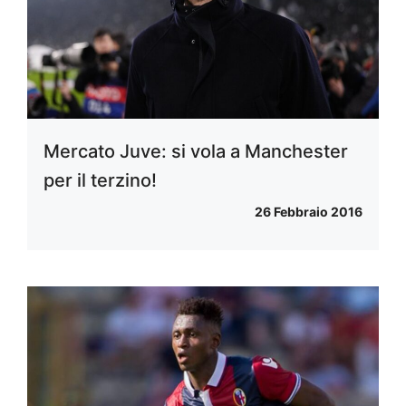
Mercato Juve: si vola a Manchester
per il terzino!
26 Febbraio 2016