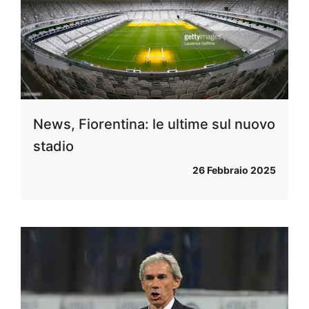
News, Fiorentina: le ultime sul nuovo
stadio
26 Febbraio 2025