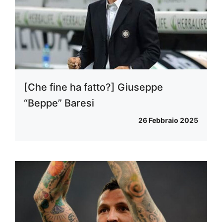
[Che fine ha fatto?] Giuseppe
“Beppe” Baresi
26 Febbraio 2025