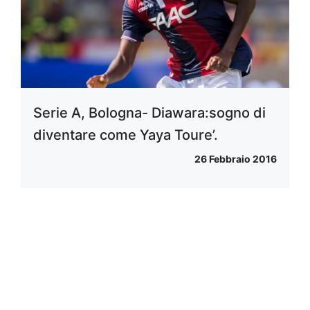
Serie A, Bologna- Diawara:sogno di
diventare come Yaya Toure’.
26 Febbraio 2016