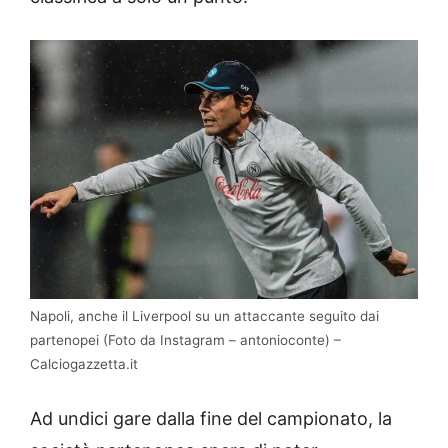
Napoli, anche il Liverpool su un attaccante seguito dai
partenopei (Foto da Instagram – antonioconte) –
Calciogazzetta.it
Ad undici gare dalla fine del campionato, la