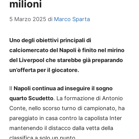
milioni
5 Marzo 2025
di
Marco Sparta
Uno degli obiettivi principali di
calciomercato del Napoli è finito nel mirino
del Liverpool che starebbe già preparando
un’offerta per il giocatore.
Il
Napoli continua ad inseguire il sogno
quarto Scudetto
. La formazione di Antonio
Conte, nello scorso turno di campionato, ha
pareggiato in casa contro la capolista Inter
mantenendo il distacco dalla vetta della
classifica a solo un punto.