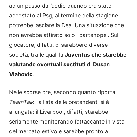
ad un passo dall’addio quando era stato
accostato al Psg, al termine della stagione
potrebbe lasciare la Dea. Una situazione che
non avrebbe attirato solo i partenopei. Sul
giocatore, difatti, ci sarebbero diverse
società, tra le quali la
Juventus
che starebbe
valutando eventuali sostituti di Dusan
Vlahovic
.
Nelle scorse ore, secondo quanto riporta
TeamTalk
, la lista delle pretendenti si è
allungata: il Liverpool, difatti, starebbe
seriamente monitorando l’attaccante in vista
del mercato estivo e sarebbe pronto a