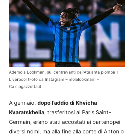
Ademola Lookman, sul centravanti dell’Atalanta piomba il
Liverpool (Foto da Instagram – molalookman) –
Calciogazzetta.it
A gennaio,
dopo l’addio di Khvicha
Kvaratskhelia
, trasferitosi al Paris Saint-
Germain, erano stati accostati ai partenopei
diversi nomi, ma alla fine alla corte di Antonio