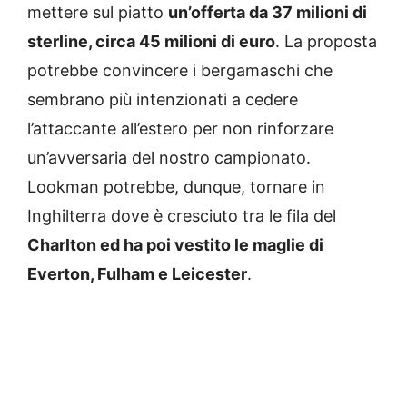
mettere sul piatto
un’offerta da 37 milioni di
sterline, circa 45 milioni di euro
. La proposta
potrebbe convincere i bergamaschi che
sembrano più intenzionati a cedere
l’attaccante all’estero per non rinforzare
un’avversaria del nostro campionato.
Lookman potrebbe, dunque, tornare in
Inghilterra dove è cresciuto tra le fila del
Charlton ed ha poi vestito le maglie di
Everton, Fulham e Leicester
.