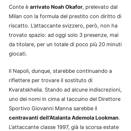
Conte è
arrivato Noah Okafor
, prelevato dal
Milan con la formula del prestito con diritto di
riscatto. L’attaccante svizzero, però, non ha
trovato spazio: ad oggi solo 3 presenze, mai
da titolare, per un totale di poco più 20 minuti
giocati.
Il Napoli, dunque, starebbe continuando a
riflettere per trovare il sostituto di
Kvaratskhelia. Stando ad alcune indiscrezioni,
uno dei nomi in cima al taccuino del Direttore
Sportivo Giovanni Manna sarebbe il
centravanti dell’Atalanta Ademola Lookman
.
L’attaccante classe 1997, già la scorsa estate