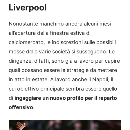
Liverpool
Nonostante manchino ancora alcuni mesi
all’apertura della finestra estiva di
calciomercato, le indiscrezioni sulle possibili
mosse delle varie società si susseguono. Le
dirigenze, difatti, sono già a lavoro per capire
quali possano essere le strategie da mettere
in atto in estate. A lavoro anche il Napoli, il
cui obiettivo principale sembra essere quello
di
ingaggiare un nuovo profilo per il reparto
offensivo
.