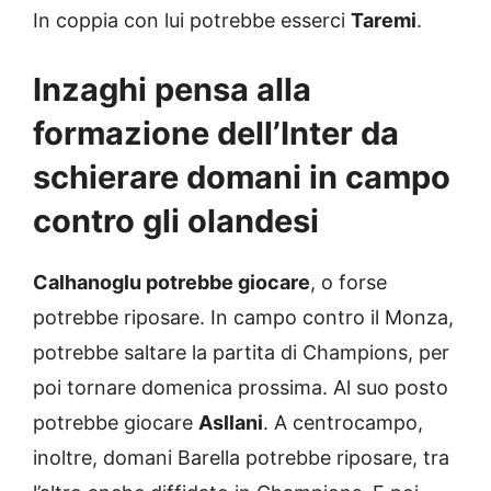
In coppia con lui potrebbe esserci
Taremi
.
Inzaghi pensa alla
formazione dell’Inter da
schierare domani in campo
contro gli olandesi
Calhanoglu potrebbe giocare
, o forse
potrebbe riposare. In campo contro il Monza,
potrebbe saltare la partita di Champions, per
poi tornare domenica prossima. Al suo posto
potrebbe giocare
Asllani
. A centrocampo,
inoltre, domani Barella potrebbe riposare, tra