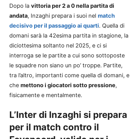
Dopo la
vittoria per 2 a 0 nella partita di
andata
, Inzaghi prepara i suoi nel
match
decisivo per il passaggio ai quarti
. Quella di
domani sarà la 42esima partita in stagione, la
diciottesima soltanto nel 2025, e ci si
interroga se le partite a cui sono sottoposte
le squadre non siano un po’ troppe. Partite,
tra l’altro, importanti come quella di domani, e
che
mettono i giocatori sotto pressione
,
fisicamente e mentalmente.
L’Inter di Inzaghi si prepara
per il match contro il