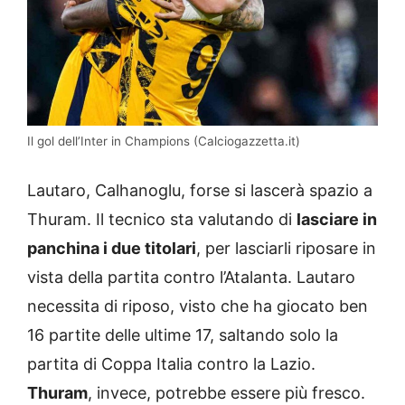
Il gol dell’Inter in Champions (Calciogazzetta.it)
Lautaro, Calhanoglu, forse si lascerà spazio a
Thuram. Il tecnico sta valutando di
lasciare in
panchina i due titolari
, per lasciarli riposare in
vista della partita contro l’Atalanta. Lautaro
necessita di riposo, visto che ha giocato ben
16 partite delle ultime 17, saltando solo la
partita di Coppa Italia contro la Lazio.
Thuram
, invece, potrebbe essere più fresco.