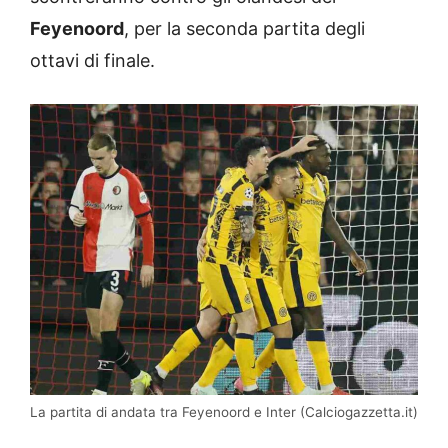
Feyenoord
, per la seconda partita degli
ottavi di finale.
La partita di andata tra Feyenoord e Inter (Calciogazzetta.it)