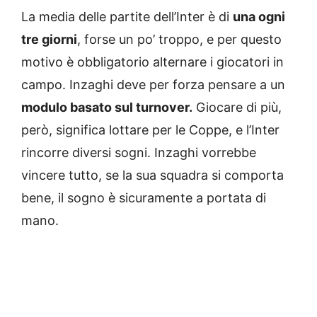
La media delle partite dell’Inter è di
una ogni
tre giorni
, forse un po’ troppo, e per questo
motivo è obbligatorio alternare i giocatori in
campo. Inzaghi deve per forza pensare a un
modulo basato sul turnover.
Giocare di più,
però, significa lottare per le Coppe, e l’Inter
rincorre diversi sogni. Inzaghi vorrebbe
vincere tutto, se la sua squadra si comporta
bene, il sogno è sicuramente a portata di
mano.