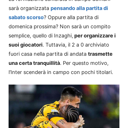
sarà organizzata
pensando alla partita di
sabato scorso
? Oppure alla partita di
domenica prossima? Non sarà un compito
semplice, quello di Inzaghi,
per organizzare i
suoi giocatori
. Tuttavia, il 2 a 0 archiviato
fuori casa nella partita di andata
trasmette
una certa tranquillità
. Per questo motivo,
l’Inter scenderà in campo con pochi titolari.