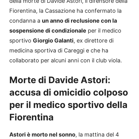
della morte di Davide Astori, il difensore della
Fiorentina, la Cassazione ha confermato la
condanna a
un anno di reclusione con la
sospensione di condizionale
per il medico
sportivo
Giorgio Galanti
, ex direttore di
medicina sportiva di Careggi e che ha
collaborato per alcuni anni con il club viola.
Morte di Davide Astori:
accusa di omicidio colposo
per il medico sportivo della
Fiorentina
Astori è morto nel sonno
, la mattina del 4