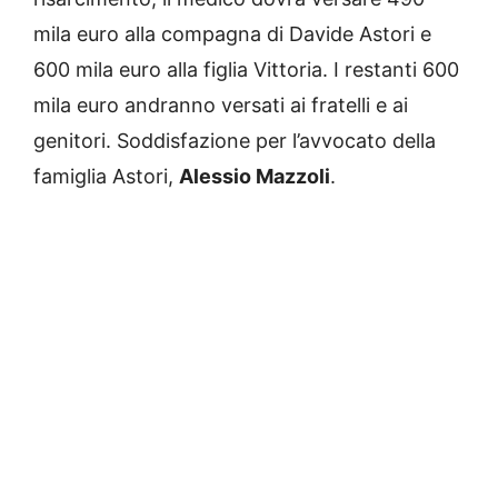
mila euro alla compagna di Davide Astori e
600 mila euro alla figlia Vittoria. I restanti 600
mila euro andranno versati ai fratelli e ai
genitori. Soddisfazione per l’avvocato della
famiglia Astori,
Alessio Mazzoli
.