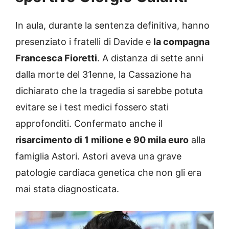
In aula, durante la sentenza definitiva, hanno
presenziato i fratelli di Davide e
la compagna
Francesca Fioretti
. A distanza di sette anni
dalla morte del 31enne, la Cassazione ha
dichiarato che la tragedia si sarebbe potuta
evitare se i test medici fossero stati
approfonditi. Confermato anche il
risarcimento di 1 milione e 90 mila euro
alla
famiglia Astori. Astori aveva una grave
patologie cardiaca genetica che non gli era
mai stata diagnosticata.