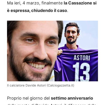
Ma ieri, 4 marzo, finalmente
la Cassazione si
è espressa, chiudendo il caso
.
Il calciatore Davide Astori (Calciogazzetta.it)
Proprio nel giorno del
settimo anniversario