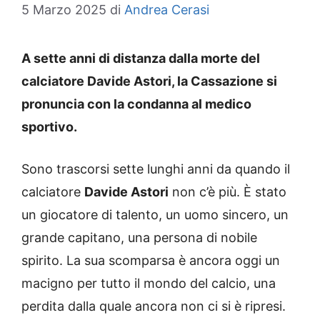
5 Marzo 2025
di
Andrea Cerasi
A sette anni di distanza dalla morte del
calciatore Davide Astori, la Cassazione si
pronuncia con la condanna al medico
sportivo.
Sono trascorsi sette lunghi anni da quando il
calciatore
Davide Astori
non c’è più. È stato
un giocatore di talento, un uomo sincero, un
grande capitano, una persona di nobile
spirito. La sua scomparsa è ancora oggi un
macigno per tutto il mondo del calcio, una
perdita dalla quale ancora non ci si è ripresi.