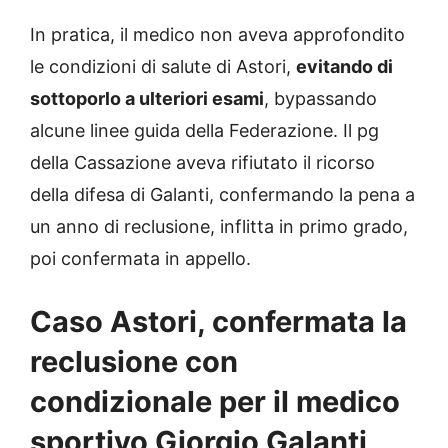
In pratica, il medico non aveva approfondito
le condizioni di salute di Astori,
evitando di
sottoporlo a ulteriori esami
, bypassando
alcune linee guida della Federazione. Il pg
della Cassazione aveva rifiutato il ricorso
della difesa di Galanti, confermando la pena a
un anno di reclusione, inflitta in primo grado,
poi confermata in appello.
Caso Astori, confermata la
reclusione con
condizionale per il medico
sportivo Giorgio Galanti