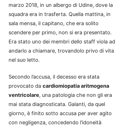
marzo 2018, in un albergo di Udine, dove la
squadra era in trasferta. Quella mattina, in
sala mensa, il capitano, che era solito
scendere per primo, non si era presentato.
Era stato uno dei membri dello staff viola ad
andarlo a chiamare, trovandolo privo di vita
nel suo letto.
Secondo l’accusa, il decesso era stata
provocato da
cardiomiopatia aritmogena
ventricolare
, una patologia che non gli era
mai stata diagnosticata. Galanti, da quel
giorno, è finito sotto accusa per aver agito
con negligenza, concedendo l’idoneità