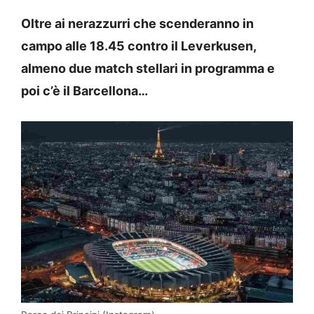
Oltre ai nerazzurri che scenderanno in
campo alle 18.45 contro il Leverkusen,
almeno due match stellari in programma e
poi c’è il Barcellona…