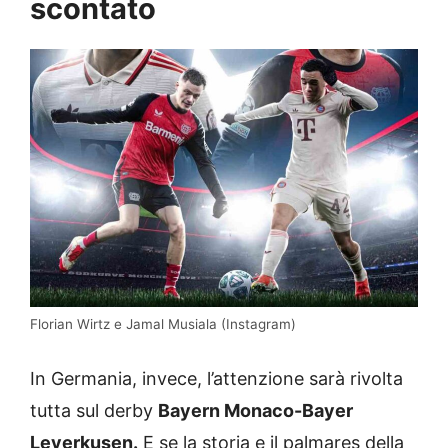
scontato
Florian Wirtz e Jamal Musiala (Instagram)
In Germania, invece, l’attenzione sarà rivolta
tutta sul derby
Bayern Monaco-Bayer
Leverkusen.
E se la storia e il palmares della