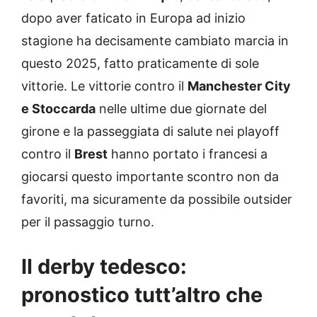
dopo aver faticato in Europa ad inizio
stagione ha decisamente cambiato marcia in
questo 2025, fatto praticamente di sole
vittorie. Le vittorie contro il
Manchester City
e Stoccarda
nelle ultime due giornate del
girone e la passeggiata di salute nei playoff
contro il
Brest
hanno portato i francesi a
giocarsi questo importante scontro non da
favoriti, ma sicuramente da possibile outsider
per il passaggio turno.
Il derby tedesco:
pronostico tutt’altro che