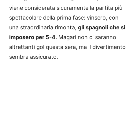
viene considerata sicuramente la partita più
spettacolare della prima fase: vinsero, con
una straordinaria rimonta,
gli spagnoli che si
imposero per 5-4.
Magari non ci saranno
altrettanti gol questa sera, ma il divertimento
sembra assicurato.