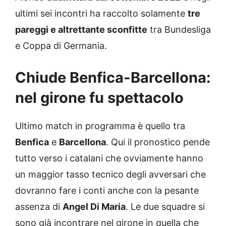
ultimi sei incontri ha raccolto solamente
tre
pareggi e altrettante sconfitte
tra Bundesliga
e Coppa di Germania.
Chiude Benfica-Barcellona:
nel girone fu spettacolo
Ultimo match in programma è quello tra
Benfica
e
Barcellona
. Qui il pronostico pende
tutto verso i catalani che ovviamente hanno
un maggior tasso tecnico degli avversari che
dovranno fare i conti anche con la pesante
assenza di
Angel Di Maria
. Le due squadre si
sono già incontrare nel girone in quella che