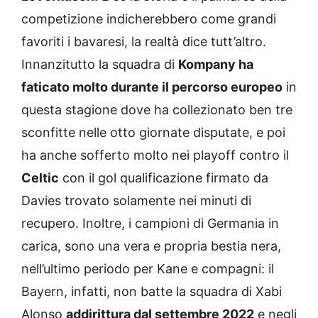
competizione indicherebbero come grandi
favoriti i bavaresi, la realtà dice tutt’altro.
Innanzitutto la squadra di
Kompany ha
faticato molto durante il percorso europeo
in
questa stagione dove ha collezionato ben tre
sconfitte nelle otto giornate disputate, e poi
ha anche sofferto molto nei playoff contro il
Celtic
con il gol qualificazione firmato da
Davies trovato solamente nei minuti di
recupero. Inoltre, i campioni di Germania in
carica, sono una vera e propria bestia nera,
nell’ultimo periodo per Kane e compagni: il
Bayern, infatti, non batte la squadra di Xabi
Alonso
addirittura dal settembre 2022
e negli