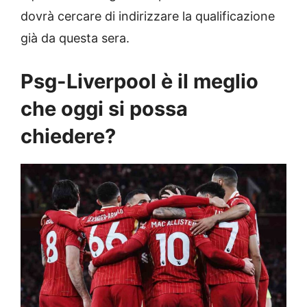
dovrà cercare di indirizzare la qualificazione
già da questa sera.
Psg-Liverpool è il meglio
che oggi si possa
chiedere?