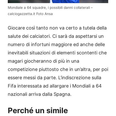
Mondiale a 64 squadre, i possibili danni collaterali –
calciogazzetta.it Foto Ansa
Giocare così tanto non va certo a tutela della
salute dei calciatori. Ci sarà da aspettarsi un
numero di infortuni maggiore ed anche delle
inevitabili situazioni di elementi scontenti che
magari giocheranno di più in una
competizione piuttosto che in un’altra, per poi
essere messi da parte. L’indiscrezione sulla
Fifa interessata ad allargare i Mondiali a 64
nazionali arriva dalla Spagna.
Perché un simile