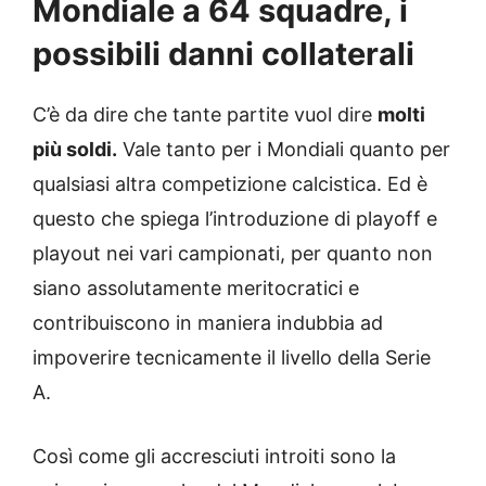
Mondiale a 64 squadre, i
possibili danni collaterali
C’è da dire che tante partite vuol dire
molti
più soldi.
Vale tanto per i Mondiali quanto per
qualsiasi altra competizione calcistica. Ed è
questo che spiega l’introduzione di playoff e
playout nei vari campionati, per quanto non
siano assolutamente meritocratici e
contribuiscono in maniera indubbia ad
impoverire tecnicamente il livello della Serie
A.
Così come gli accresciuti introiti sono la