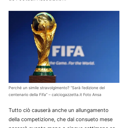
Perché un simile stravolgimento? “Sarà l’edizione del
centenario della Fifa” – calciogazzetta.it Foto Ansa
Tutto ciò causerà anche un allungamento
della competizione, che dal consueto mese