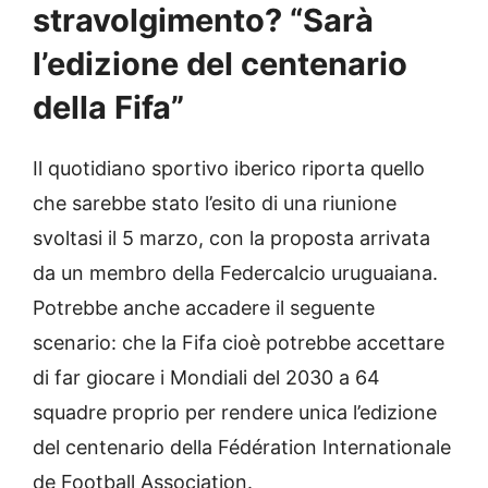
stravolgimento? “Sarà
l’edizione del centenario
della Fifa”
Il quotidiano sportivo iberico riporta quello
che sarebbe stato l’esito di una riunione
svoltasi il 5 marzo, con la proposta arrivata
da un membro della Federcalcio uruguaiana.
Potrebbe anche accadere il seguente
scenario: che la Fifa cioè potrebbe accettare
di far giocare i Mondiali del 2030 a 64
squadre proprio per rendere unica l’edizione
del centenario della Fédération Internationale
de Football Association.