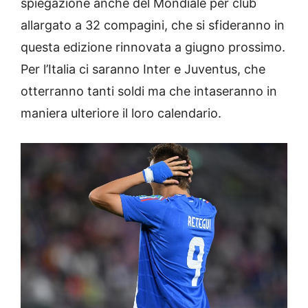
spiegazione anche del Mondiale per club
allargato a 32 compagini, che si sfideranno in
questa edizione rinnovata a giugno prossimo.
Per l’Italia ci saranno Inter e Juventus, che
otterranno tanti soldi ma che intaseranno in
maniera ulteriore il loro calendario.