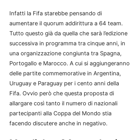
Infatti la Fifa starebbe pensando di
aumentare il quorum addirittura a 64 team.
Tutto questo già da quella che sarà l’edizione
successiva in programma tra cinque anni, in
una organizzazione congiunta tra Spagna,
Portogallo e Marocco. A cui si aggiungeranno
delle partite commemorative in Argentina,
Uruguay e Paraguay per i cento anni della
Fifa. Ovvio però che questa proposta di
allargare così tanto il numero di nazionali
partecipanti alla Coppa del Mondo stia
facendo discutere anche in negativo.