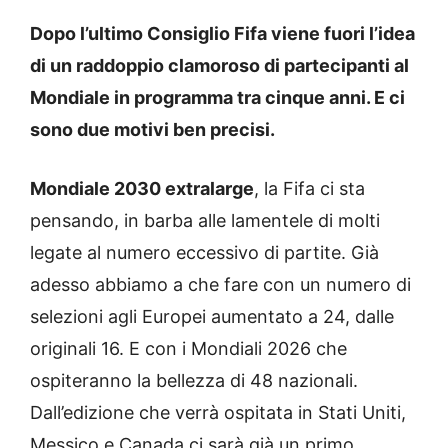
Dopo l’ultimo Consiglio Fifa viene fuori l’idea
di un raddoppio clamoroso di partecipanti al
Mondiale in programma tra cinque anni. E ci
sono due motivi ben precisi.
Mondiale 2030 extralarge
, la Fifa ci sta
pensando, in barba alle lamentele di molti
legate al numero eccessivo di partite. Già
adesso abbiamo a che fare con un numero di
selezioni agli Europei aumentato a 24, dalle
originali 16. E con i Mondiali 2026 che
ospiteranno la bellezza di 48 nazionali.
Dall’edizione che verrà ospitata in Stati Uniti,
Messico e Canada ci sarà già un primo