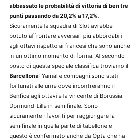
abbassato le probabilità di vittoria di ben tre
punti passando da 20,2% a 17,2%
.
Sicuramente la squadra di Slot avrebbe
potuto affrontare avversari più abbordabili
agli ottavi rispetto ai francesi che sono anche
in un ottimo momento di forma. Al secondo
posto di questa speciale classifica troviamo il
Barcellona
: Yamal e compagni sono stati
fortunati alle urne dove incontreranno il
Benfica agli ottavi e la vincente di Borussia
Dormund-Lille in semifinale. Sono
sicuramente i favoriti per raggiungere la
semifinale in quella parte di tabellone e
questo è confermato anche da Opta che ha