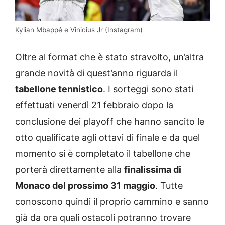
Kylian Mbappé e Vinicius Jr (Instagram)
Oltre al format che è stato stravolto, un’altra
grande novità di quest’anno riguarda il
tabellone tennistico
. I sorteggi sono stati
effettuati venerdì 21 febbraio dopo la
conclusione dei playoff che hanno sancito le
otto qualificate agli ottavi di finale e da quel
momento si è completato il tabellone che
porterà direttamente alla
finalissima di
Monaco del prossimo 31 maggio
. Tutte
conoscono quindi il proprio cammino e sanno
già da ora quali ostacoli potranno trovare