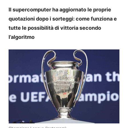
Il supercomputer ha aggiornato le proprie
quotazioni dopo i sorteggi: come funziona e
tutte le possibilità di vittoria secondo
l’algoritmo