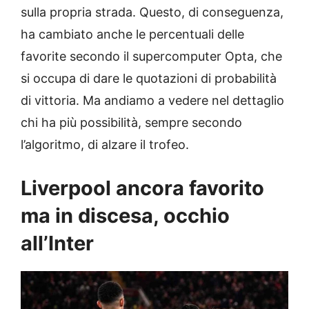
sulla propria strada. Questo, di conseguenza,
ha cambiato anche le percentuali delle
favorite secondo il supercomputer Opta, che
si occupa di dare le quotazioni di probabilità
di vittoria. Ma andiamo a vedere nel dettaglio
chi ha più possibilità, sempre secondo
l’algoritmo, di alzare il trofeo.
Liverpool ancora favorito
ma in discesa, occhio
all’Inter