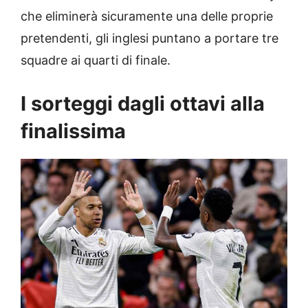
che eliminerà sicuramente una delle proprie
pretendenti, gli inglesi puntano a portare tre
squadre ai quarti di finale.
I sorteggi dagli ottavi alla
finalissima