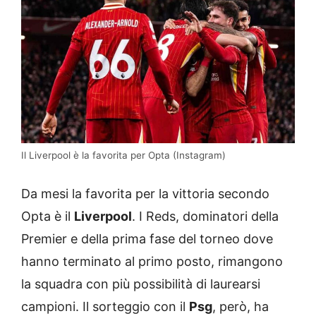
Il Liverpool è la favorita per Opta (Instagram)
Da mesi la favorita per la vittoria secondo
Opta è il
Liverpool
. I Reds, dominatori della
Premier e della prima fase del torneo dove
hanno terminato al primo posto, rimangono
la squadra con più possibilità di laurearsi
campioni. Il sorteggio con il
Psg
, però, ha