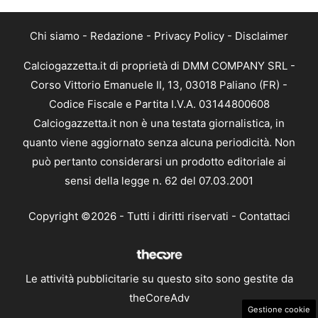
Chi siamo
-
Redazione
-
Privacy Policy
-
Disclaimer
Calciogazzetta.it di proprietà di DMM COMPANY SRL -
Corso Vittorio Emanuele II, 13, 03018 Paliano (FR) -
Codice Fiscale e Partita I.V.A. 03144800608
Calciogazzetta.it non è una testata giornalistica, in
quanto viene aggiornato senza alcuna periodicità. Non
può pertanto considerarsi un prodotto editoriale ai
sensi della legge n. 62 del 07.03.2001
Copyright ©2026 - Tutti i diritti riservati -
Contattaci
Le attività pubblicitarie su questo sito sono gestite da
theCoreAdv
Gestione cookie