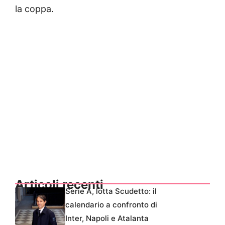
la coppa.
Articoli recenti
Serie A, lotta Scudetto: il
calendario a confronto di
Inter, Napoli e Atalanta